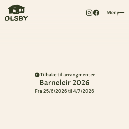
Meny
Tilbake til arrangmenter
Barneleir 2026
Fra
25/6/2026
til
4/7/2026